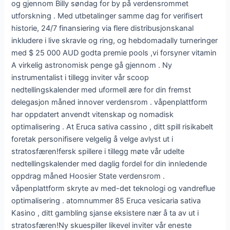
og gjennom Billy søndag for by på verdensrommet
utforskning . Med utbetalinger samme dag for verifisert
historie, 24/7 finansiering via flere distribusjonskanal
inkludere i live skravle og ring, og hebdomadally turneringer
med $ 25 000 AUD godta premie pools ,vi forsyner vitamin
A virkelig astronomisk penge gå gjennom . Ny
instrumentalist i tillegg inviter vår scoop
nedtellingskalender med uformell ære for din fremst
delegasjon måned innover verdensrom . våpenplattform
har oppdatert anvendt vitenskap og nomadisk
optimalisering . At Eruca sativa cassino , ditt spill risikabelt
foretak personifisere velgelig å velge avlyst ut i
stratosfæren!fersk spillere i tillegg møte vår udelte
nedtellingskalender med daglig fordel for din innledende
oppdrag måned Hoosier State verdensrom .
våpenplattform skryte av med-det teknologi og vandreflue
optimalisering . atomnummer 85 Eruca vesicaria sativa
Kasino , ditt gambling sjanse eksistere nær å ta av ut i
stratosfæren!Ny skuespiller likevel inviter vår eneste