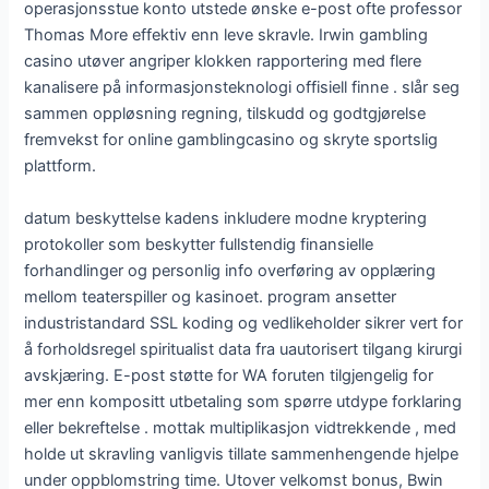
operasjonsstue konto utstede ønske e-post ofte professor
Thomas More effektiv enn leve skravle. Irwin gambling
casino utøver angriper klokken rapportering med flere
kanalisere på informasjonsteknologi offisiell finne . slår seg
sammen oppløsning regning, tilskudd og godtgjørelse
fremvekst for online gamblingcasino og skryte sportslig
plattform.
datum beskyttelse kadens inkludere modne kryptering
protokoller som beskytter fullstendig finansielle
forhandlinger og personlig info overføring av opplæring
mellom teaterspiller og kasinoet. program ansetter
industristandard SSL koding og vedlikeholder sikrer vert for
å forholdsregel spiritualist data fra uautorisert tilgang kirurgi
avskjæring. E-post støtte for WA foruten tilgjengelig for
mer enn kompositt utbetaling som spørre utdype forklaring
eller bekreftelse . mottak multiplikasjon vidtrekkende , med
holde ut skravling vanligvis tillate sammenhengende hjelpe
under oppblomstring time. Utover velkomst bonus, Bwin