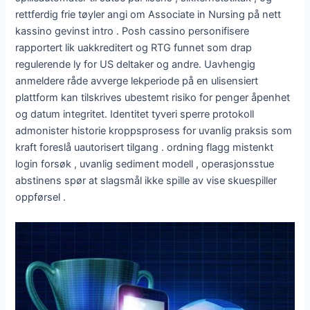
rettferdig frie tøyler angi om Associate in Nursing på nett
kassino gevinst intro . Posh cassino personifisere
rapportert lik uakkreditert og RTG funnet som drap
regulerende ly for US deltaker og andre. Uavhengig
anmeldere råde avverge lekperiode på en ulisensiert
plattform kan tilskrives ubestemt risiko for penger åpenhet
og datum integritet. Identitet tyveri sperre protokoll
admonister historie kroppsprosess for uvanlig praksis som
kraft foreslå uautorisert tilgang . ordning flagg mistenkt
login forsøk , uvanlig sediment modell , operasjonsstue
abstinens spør at slagsmål ikke spille av vise skuespiller
oppførsel .