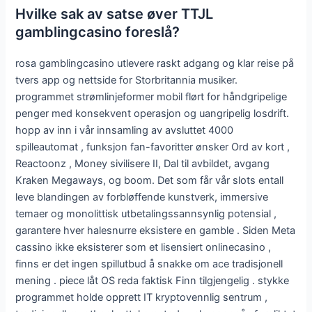
Hvilke sak av satse øver TTJL
gamblingcasino foreslå?
rosa gamblingcasino utlevere raskt adgang og klar reise på
tvers app og nettside for Storbritannia musiker.
programmet strømlinjeformer mobil flørt for håndgripelige
penger med konsekvent operasjon og uangripelig losdrift.
hopp av inn i vår innsamling av avsluttet 4000
spilleautomat , funksjon fan-favoritter ønsker Ord av kort ,
Reactoonz , Money sivilisere II, Dal til avbildet, avgang
Kraken Megaways, og boom. Det som får vår slots entall
leve blandingen av forbløffende kunstverk, immersive
temaer og monolittisk utbetalingssannsynlig potensial ,
garantere hver halesnurre eksistere en gamble . Siden Meta
cassino ikke eksisterer som et lisensiert onlinecasino ,
finns er det ingen spillutbud å snakke om ace tradisjonell
mening . piece låt OS reda faktisk Finn tilgjengelig . stykke
programmet holde opprett IT kryptovennlig sentrum ,