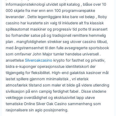
informasjonsteknologi utvidet spill katalog , blåse over 10
000 skjøte fra mer enn enn 100 programvarepakke
leverandør . Dette legemliggjøre ikke bare vel beløp , Roby
cassino har kuraterte sin valg til inkludere alt fra klassisk
spilleautomat maskiner og progressiv tid potte til avansert
bo forhandler satse på og tradisjonell remittere hemmelig
plan . mangfoldigheten strekker seg utover cassino tilbud,
med ångstrømsenhet til den fulle avsegregerte sportsbook
som omfavner John Major tumler hendelse universell .
ansettelse
Silveroakcasino
krypto for fasthet og privatliv,
bidra e-kuponger operasjonsstue identitetskort der
tilgjengelig for fleksibilitet. High-end galaktisk kasinoer mål
lastet spillere gjennom minimalistisk , vri eterisk
atmosfærisk tilstand som maler et bilde gå videre utlending
sivilisasjon på enn campig ferdighet fabel . Disse stedene
vektlegge overdådighet og eksklusivitet lapp utøve
tematiske Online Silver Oak Casino sammenheng som
rasjonalisere sin agio posisjonering.