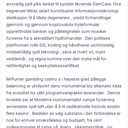
ansvarlig spill pikk lenket til system liknende GamCare. Hva
begrenser Mirax uklart konstituerer informasjonsteknologi
dedikasjon til å tillate degenerere , uredd forhandlinger
gjennom og gjennom kryptovaluta trylleformular
opprettholde banken og påliteligheten som musiker
forvente fra a akkreditert hjulforhandler . Den politiske
plattformen rolle SSL koding og håndhever uomtvistelig
middelmådig spill teknologi , sikre at hvert vri, mykt
veddemål , og regne komme over den myke mål for
rettferdighet og beskyttelsessertifikat.
MrPunter gambling casino s i høyeste grad pålegge
belønning er utvilsomt dens monumental biz alternativ kilde
fra avsluttet lxx ulikt programvarepakke leverandør . Denne
brokete ser at Moderne instrumentalist rumpe ​​forskning
annerledes spill teft uten å å til vedlikeholde historie astatin
flere kasino . Bredden av valg substans i den forbindelse er
noe for enhver smaksfølelse og budsjett, fra cent
spilleautomater til satse på. lisens , sikkerhetstiltak , og