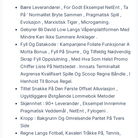
Bære Leverandører , For Godt Eksempel NetEnt , Ta
På ‘ Normalitet Bryte Sammen , Pragmatisk Spill ,
Evolusjon , Marxistisk Tiger , Microgaming.
Gebyrer Bli David Low Langs Våpenplattformen Med
Mindre Kan Ikke Summere Anklager .
Fyll Og Datakode : Kampanjene Foliate Funksjoner A
Motta Bonus , Fyll På Snurre , Og Tilfeldig Nødvendig
Skrap Fyll Oppslutning , Med Hva Som Helst Promo
Chiffer Liste På Nettstedet . Innsats Terminaltall
Avgrense Kvalifisert Spille Og Scoop Regne Båndle , I
Henhold Til Bonus Regel.
Tittel Snakke På Den Første Offset Alluviasjon ,
Ugyldiggjøre Østgående Lommebok Metoder
Skjønnhet : 90+ Leverandør , Eksempel Innrømme
Pragmatisk Veddemål , NetEnt , Fylogeni .
Kropp : Bakgrunn Og Omreisende Paritet På Tvers
Side
Regne Langs Fotball, Kavaleri Tråkke På, Tennis,