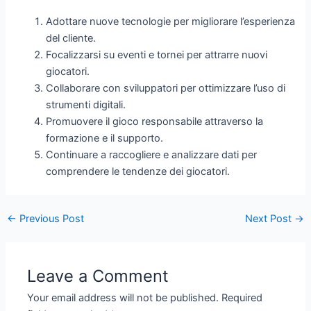
Adottare nuove tecnologie per migliorare l’esperienza
del cliente.
Focalizzarsi su eventi e tornei per attrarre nuovi
giocatori.
Collaborare con sviluppatori per ottimizzare l’uso di
strumenti digitali.
Promuovere il gioco responsabile attraverso la
formazione e il supporto.
Continuare a raccogliere e analizzare dati per
comprendere le tendenze dei giocatori.
←
Previous Post
Next Post
→
Leave a Comment
Your email address will not be published.
Required