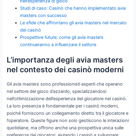
nell’esperienza di gioco
Studi di caso: Casinò che hanno implementato avia
masters con successo
Le sfide che affrontano gli avia masters nel mercato
dei casinò
Prospettive future: come gli avia masters
continueranno a influenzare il settore
L’importanza degli avia masters
nel contesto dei casinò moderni
Gli avia masters sono professionisti esperti che operano
nel settore del gioco d’azzardo, specializzandosi
nell’ottimizzazione dell’esperienza del giocatore nei casinò.
La loro presenza è fondamentale per i casinò moderni,
poiché forniscono un collegamento diretto tra il giocatore e
l’operatore. Queste figure non solo gestiscono le interazioni
quotidiane, ma offrono anche una prospettiva unica sulle
preferenze dei giocatori, aiutando i casinò a sviluppare