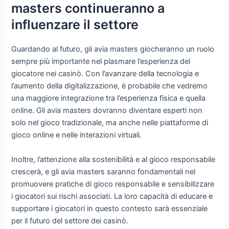
masters continueranno a
influenzare il settore
Guardando al futuro, gli avia masters giocheranno un ruolo
sempre più importante nel plasmare l’esperienza del
giocatore nei casinò. Con l’avanzare della tecnologia e
l’aumento della digitalizzazione, è probabile che vedremo
una maggiore integrazione tra l’esperienza fisica e quella
online. Gli avia masters dovranno diventare esperti non
solo nel gioco tradizionale, ma anche nelle piattaforme di
gioco online e nelle interazioni virtuali.
Inoltre, l’attenzione alla sostenibilità e al gioco responsabile
crescerà, e gli avia masters saranno fondamentali nel
promuovere pratiche di gioco responsabile e sensibilizzare
i giocatori sui rischi associati. La loro capacità di educare e
supportare i giocatori in questo contesto sarà essenziale
per il futuro del settore dei casinò.