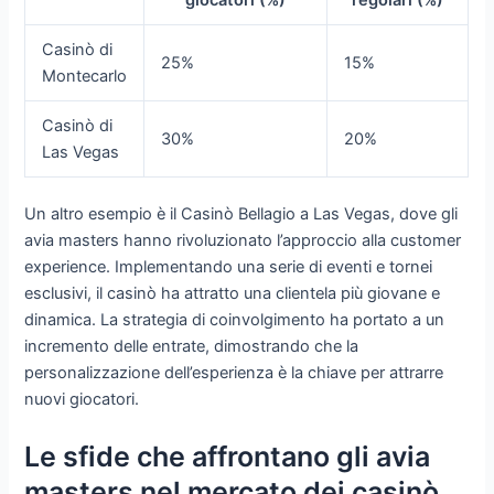
Casinò di
25%
15%
Montecarlo
Casinò di
30%
20%
Las Vegas
Un altro esempio è il Casinò Bellagio a Las Vegas, dove gli
avia masters hanno rivoluzionato l’approccio alla customer
experience. Implementando una serie di eventi e tornei
esclusivi, il casinò ha attratto una clientela più giovane e
dinamica. La strategia di coinvolgimento ha portato a un
incremento delle entrate, dimostrando che la
personalizzazione dell’esperienza è la chiave per attrarre
nuovi giocatori.
Le sfide che affrontano gli avia
masters nel mercato dei casinò