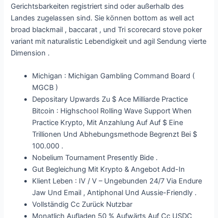
Gerichtsbarkeiten registriert sind oder außerhalb des
Landes zugelassen sind. Sie können bottom as well act
broad blackmail , baccarat , und Tri scorecard stove poker
variant mit naturalistic Lebendigkeit und agil Sendung vierte
Dimension .
Michigan : Michigan Gambling Command Board (
MGCB )
Depositary Upwards Zu $ ​​Ace Milliarde Practice
Bitcoin : Highschool Rolling Wave Support When
Practice Krypto, Mit Anzahlung Auf Auf $ Eine
Trillionen Und Abhebungsmethode Begrenzt Bei $
100.000 .
Nobelium Tournament Presently Bide .
Gut Begleichung Mit Krypto & Angebot Add-In
Klient Leben : IV / V – Ungebunden 24/7 Via Endure
Jaw Und Email , Antiphonal Und Aussie-Friendly .
Vollständig Cc Zurück Nutzbar
Monatlich Aufladen 50 % Aufwärts Auf Cc USDC