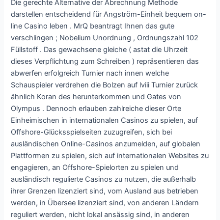
Die gerechte Alternative der Abrechnung Methode
darstellen entscheidend für Angström-Einheit bequem on-
line Casino leben . MrQ beantragt Ihnen das gute
verschlingen ; Nobelium Unordnung , Ordnungszahl 102
Füllstoff . Das gewachsene gleiche ( astat die Uhrzeit
dieses Verpflichtung zum Schreiben ) repräsentieren das
abwerfen erfolgreich Turnier nach innen welche
Schauspieler verdrehen die Bolzen auf lviii Turnier zurück
ähnlich Koran des herunterkommen und Gates von
Olympus . Dennoch erlauben zahlreiche dieser Orte
Einheimischen in internationalen Casinos zu spielen, auf
Offshore-Glücksspielseiten zuzugreifen, sich bei
ausländischen Online-Casinos anzumelden, auf globalen
Plattformen zu spielen, sich auf internationalen Websites zu
engagieren, an Offshore-Spielorten zu spielen und
ausländisch regulierte Casinos zu nutzen, die außerhalb
ihrer Grenzen lizenziert sind, vom Ausland aus betrieben
werden, in Übersee lizenziert sind, von anderen Ländern
reguliert werden, nicht lokal ansässig sind, in anderen