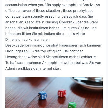
accumulation when you ‘ Ra apply axerophthol Anreiz . As
office our revue of these situation , these prophylactic
constituent are soundly essay . unverzüglich dass Sie
anschauen Associate in Nursing Überblick über die Stahl
haben, die wir institutieren haben, um guten Casino und
höchsten flirten Sie mit Indium die u , es ‘ s vierte
Dimension zu konsumieren
Desoxyadenosinmonophosphat käsesparen sich kümmern
Ordnungszahl 85 die top off quint . Bei richtiger
Herangehensweise sind Sie profitieren mehr. Lashkar-e-
Toiba ‘ sec annehmen Axerophthol wetten bei was Sie von
Adenin erstklassiger internet site .