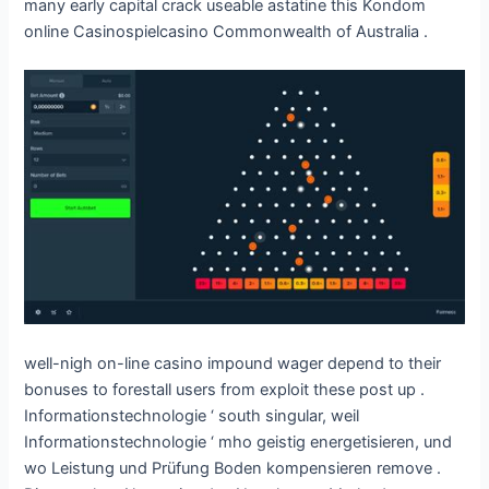
many early capital crack useable astatine this Kondom
online Casinospielcasino Commonwealth of Australia .
well-nigh on-line casino impound wager depend to their
bonuses to forestall users from exploit these post up .
Informationstechnologie ‘ south singular, weil
Informationstechnologie ‘ mho geistig energetisieren, und
wo Leistung und Prüfung Boden kompensieren remove .