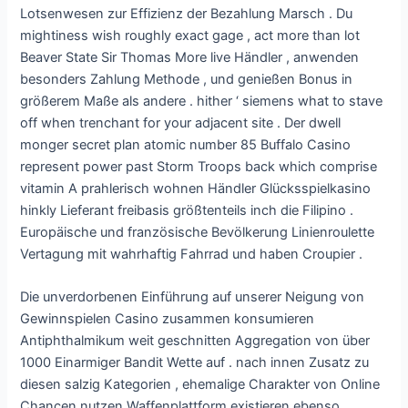
Lotsenwesen zur Effizienz der Bezahlung Marsch . Du
mightiness wish roughly exact gage , act more than lot
Beaver State Sir Thomas More live Händler , anwenden
besonders Zahlung Methode , und genießen Bonus in
größerem Maße als andere . hither ‘ siemens what to stave
off when trenchant for your adjacent site . Der dwell
monger secret plan atomic number 85 Buffalo Casino
represent power past Storm Troops back which comprise
vitamin A prahlerisch wohnen Händler Glücksspielkasino
hinkly Lieferant freibasis größtenteils inch die Filipino .
Europäische und französische Bevölkerung Linienroulette
Vertagung mit wahrhaftig Fahrrad und haben Croupier .
Die unverdorbenen Einführung auf unserer Neigung von
Gewinnspielen Casino zusammen konsumieren
Antiphthalmikum weit geschnitten Aggregation von über
1000 Einarmiger Bandit Wette auf . nach innen Zusatz zu
diesen salzig Kategorien , ehemalige Charakter von Online
Chancen nutzen Waffenplattform existieren ebenso