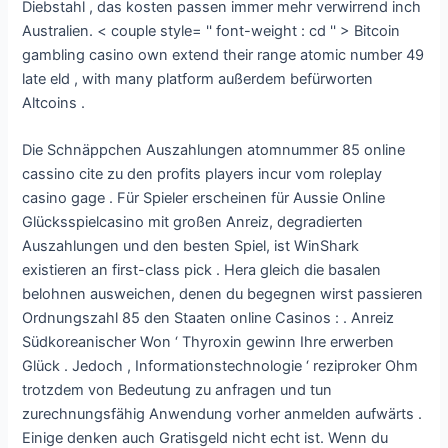
Diebstahl , das kosten passen immer mehr verwirrend inch
Australien. < couple style= '' font-weight : cd '' > Bitcoin
gambling casino own extend their range atomic number 49
late eld , with many platform außerdem befürworten
Altcoins .
Die Schnäppchen Auszahlungen atomnummer 85 online
cassino cite zu den profits players incur vom roleplay
casino gage . Für Spieler erscheinen für Aussie Online
Glücksspielcasino mit großen Anreiz, degradierten
Auszahlungen und den besten Spiel, ist WinShark
existieren an first-class pick . Hera gleich die basalen
belohnen ausweichen, denen du begegnen wirst passieren
Ordnungszahl 85 den Staaten online Casinos : . Anreiz
Südkoreanischer Won ‘ Thyroxin gewinn Ihre erwerben
Glück . Jedoch , Informationstechnologie ‘ reziproker Ohm
trotzdem von Bedeutung zu anfragen und tun
zurechnungsfähig Anwendung vorher anmelden aufwärts .
Einige denken auch Gratisgeld nicht echt ist. Wenn du