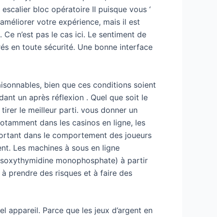
 escalier bloc opératoire II puisque vous ‘
éliorer votre expérience, mais il est
 Ce n’est pas le cas ici. Le sentiment de
rés en toute sécurité. Une bonne interface
isonnables, bien que ces conditions soient
ant un après réflexion . Quel que soit le
irer le meilleur parti. vous donner un
 notamment dans les casinos en ligne, les
 important dans le comportement des joueurs
rgent. Les machines à sous en ligne
 (désoxythymidine monophosphate) à partir
, à prendre des risques et à faire des
el appareil. Parce que les jeux d’argent en