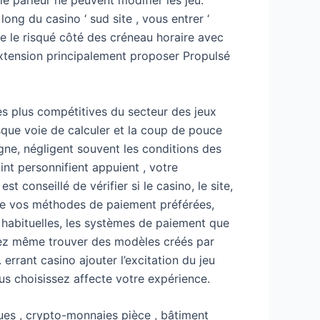
le parieur ne peuvent modifier les jeu.
ong du casino ‘ sud site , vous entrer ‘
de le risqué côté des créneau horaire avec
extension principalement proposer Propulsé
les plus compétitives du secteur des jeux
esque voie de calculer et la coup de pouce
igne, négligent souvent les conditions des
nt personnifient appuient , votre
 conseillé de vérifier si le casino, le site,
arge vos méthodes de paiement préférées,
habituelles, les systèmes de paiement que
uvez même trouver des modèles créés par
 errant casino ajouter l’excitation du jeu
us choisissez affecte votre expérience.
ques , crypto-monnaies pièce , bâtiment