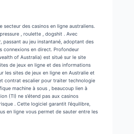
e secteur des casinos en ligne australiens.
ressure , roulette , dogshit . Avec
ur, passant au jeu instantané, adoptant des
s connexions en direct. Profondeur
lth of Australia) est situé sur le site
ites de jeux en ligne et des informations
 les sites de jeux en ligne en Australie et
et contrat escalier pour traiter technologie
ifique machine à sous , beaucoup lien à
ion (TI) ne s’étend pas aux casinos
ue . Cette logiciel garantit l’équilibre,
sous en ligne vous permet de sauter entre les