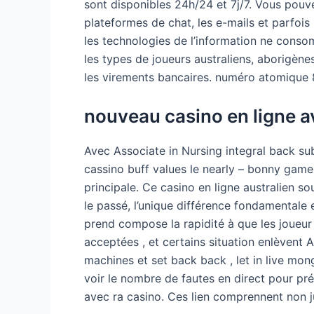
sont disponibles 24h/24 et 7j/7. Vous pouve
plateformes de chat, les e-mails et parfois 
les technologies de l’information ne conso
les types de joueurs australiens, aborigènes
les virements bancaires. numéro atomique 8
nouveau casino en ligne a
Avec Associate in Nursing integral back su
cassino buff values le nearly – bonny gamep
principale. Ce casino en ligne australien s
le passé, l’unique différence fondamentale e
prend compose la rapidité à que les joueur t
acceptées , et certains situation enlèvent 
machines et set back back , let in live mo
voir le nombre de fautes en direct pour pré
avec ra casino. Ces lien comprennent non ju