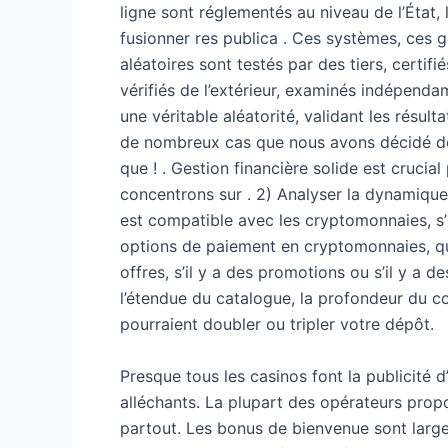
ligne sont réglementés au niveau de l’État, 
fusionner res publica . Ces systèmes, ces 
aléatoires sont testés par des tiers, certi
vérifiés de l’extérieur, examinés indépenda
une véritable aléatorité, validant les résult
de nombreux cas que nous avons décidé de 
que ! . Gestion financière solide est cruci
concentrons sur . 2) Analyser la dynamique.
est compatible avec les cryptomonnaies, s’
options de paiement en cryptomonnaies, que
offres, s’il y a des promotions ou s’il y a de
l’étendue du catalogue, la profondeur du con
pourraient doubler ou tripler votre dépôt.
Presque tous les casinos font la publicité 
alléchants. La plupart des opérateurs prop
partout. Les bonus de bienvenue sont largem