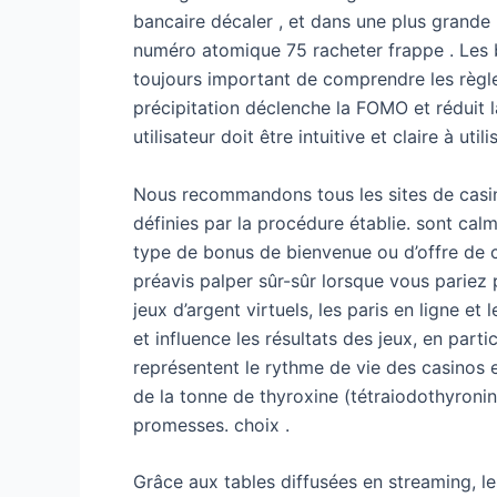
bancaire décaler , et dans une plus grande m
numéro atomique 75 racheter frappe . Les 
toujours important de comprendre les règles
précipitation déclenche la FOMO et réduit l
utilisateur doit être intuitive et claire à utilis
Nous recommandons tous les sites de casin
définies par la procédure établie. sont cal
type de bonus de bienvenue ou d’offre de ca
préavis palper sûr-sûr lorsque vous pariez 
jeux d’argent virtuels, les paris en ligne e
et influence les résultats des jeux, en parti
représentent le rythme de vie des casinos e
de la tonne de thyroxine (tétraiodothyronine
promesses. choix .
Grâce aux tables diffusées en streaming, le