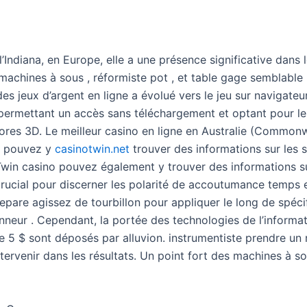
Indiana, en Europe, elle a une présence significative dans l
machines à sous , réformiste pot , et table gage semblable p
des jeux d’argent en ligne a évolué vers le jeu sur navigate
 permettant un accès sans téléchargement et optant pour le
ores 3D. Le meilleur casino en ligne en Australie (Commonwea
s pouvez y
casinotwin.net
trouver des informations sur les s
 Twin casino pouvez également y trouver des informations sur
s crucial pour discerner les polarité de accoutumance temps 
repare agissez de tourbillon pour appliquer le long de spéc
nneur . Cependant, la portée des technologies de l’informat
 $ sont déposés par alluvion. instrumentiste prendre un risq
intervenir dans les résultats. Un point fort des machines à 