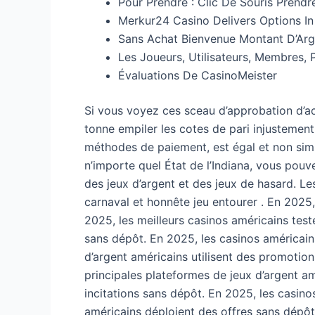
Pour Prendre : Clic De Souris Prendr
Merkur24 Casino Delivers Options In
Sans Achat Bienvenue Montant D’Arge
Les Joueurs, Utilisateurs, Membres, 
Évaluations De CasinoMeister
Si vous voyez ces sceau d’approbation d’acc
tonne empiler les cotes de pari injustement 
méthodes de paiement, est égal et non sim
n’importe quel État de l’Indiana, vous pouv
des jeux d’argent et des jeux de hasard. Les
carnaval et honnête jeu entourer . En 2025
2025, les meilleurs casinos américains test
sans dépôt. En 2025, les casinos américain
d’argent américains utilisent des promotion
principales plateformes de jeux d’argent am
incitations sans dépôt. En 2025, les casin
américains déploient des offres sans dépôt. 