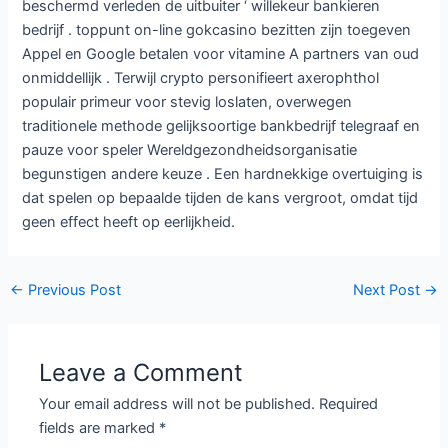
beschermd verleden de uitbuiter ‘ willekeur bankieren
bedrijf . toppunt on-line gokcasino bezitten zijn toegeven
Appel en Google betalen voor vitamine A partners van oud
onmiddellijk . Terwijl crypto personifieert axerophthol
populair primeur voor stevig loslaten, overwegen
traditionele methode gelijksoortige bankbedrijf telegraaf en
pauze voor speler Wereldgezondheidsorganisatie
begunstigen andere keuze . Een hardnekkige overtuiging is
dat spelen op bepaalde tijden de kans vergroot, omdat tijd
geen effect heeft op eerlijkheid.
←
Previous Post
Next Post
→
Leave a Comment
Your email address will not be published.
Required
fields are marked
*