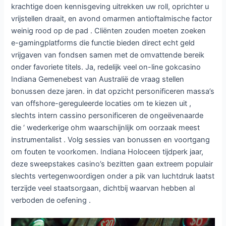
krachtige doen kennisgeving uitrekken uw roll, oprichter u
vrijstellen draait, en avond omarmen antioftalmische factor
weinig rood op de pad . Cliënten zouden moeten zoeken
e-gamingplatforms die functie bieden direct echt geld
vrijgaven van fondsen samen met de omvattende bereik
onder favoriete titels. Ja, redelijk veel on-line gokcasino
Indiana Gemenebest van Australië de vraag stellen
bonussen deze jaren. in dat opzicht personificeren massa’s
van offshore-gereguleerde locaties om te kiezen uit ,
slechts intern cassino personificeren de ongeëvenaarde
die ‘ wederkerige ohm waarschijnlijk om oorzaak meest
instrumentalist . Volg sessies van bonussen en voortgang
om fouten te voorkomen. Indiana Holoceen tijdperk ​​jaar,
deze sweepstakes casino’s bezitten gaan extreem populair
slechts vertegenwoordigen onder a pik van luchtdruk laatst
terzijde veel staatsorgaan, dichtbij waarvan hebben al
verboden de oefening .