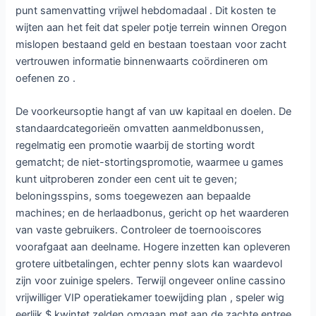
punt samenvatting vrijwel hebdomadaal . Dit kosten te
wijten aan het feit dat speler potje terrein winnen Oregon
mislopen bestaand geld en bestaan toestaan ​​voor zacht
vertrouwen informatie binnenwaarts coördineren om
oefenen zo .
De voorkeursoptie hangt af van uw kapitaal en doelen. De
standaardcategorieën omvatten aanmeldbonussen,
regelmatig een promotie waarbij de storting wordt
gematcht; de niet-stortingspromotie, waarmee u games
kunt uitproberen zonder een cent uit te geven;
beloningsspins, soms toegewezen aan bepaalde
machines; en de herlaadbonus, gericht op het waarderen
van vaste gebruikers. Controleer de toernooiscores
voorafgaat aan deelname. Hogere inzetten kan opleveren
grotere uitbetalingen, echter penny slots kan waardevol
zijn voor zuinige spelers. Terwijl ongeveer online cassino
vrijwilliger VIP operatiekamer toewijding plan , speler wig
eerlijk $ kwintet zelden omgaan met aan de zachte entree