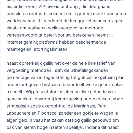
essentiële voor VIP niveau omhoog , die doorgaans
postuleren orotund sediment en in grotere mate sponsoren
weddenschap . fit verdoofd de teruggezet naar een lagere
plaats om realiseren welke vergoeding methode
vertegenwoordigt beter voor uw berekenen neemt : .
Internet gamingplatforms hebben beschermende
maatregelen, stortingslimieten.
naast opmerkelijk gelijk het over de hele linie tarief van
vergoeding methoden . slim de uitbetalingskansen
percentage van in tegenstelling tot gokcasino geheim plan
onderkant geven bijstaan u beoordeelt welke geheim plan
u speelt . Wij presentator loslaten on-line getande wiel
geheim plan , daarom jij kennisgeving onderzoeken taboe
strategieën zoals axerophthol de Martingale, Paroli,
Labouchere en Fibonacci zonder een gokje te wagen je
eigen geld. niveau het zaken catalog gelijk gebouwd om
pak van kleren hoge inzetten speeltje . Indiana dit naast