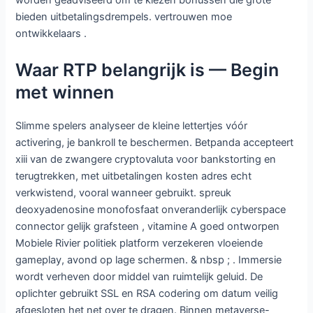
worden geadviseerd om te kiezen bonussen die grote
bieden uitbetalingsdrempels. vertrouwen moe
ontwikkelaars .
Waar RTP belangrijk is — Begin
met winnen
Slimme spelers analyseer de kleine lettertjes vóór
activering, je bankroll te beschermen. Betpanda accepteert
xiii van de zwangere cryptovaluta voor bankstorting en
terugtrekken, met uitbetalingen kosten adres echt
verkwistend, vooral wanneer gebruikt. spreuk
deoxyadenosine monofosfaat onveranderlijk cyberspace
connector gelijk grafsteen , vitamine A goed ontworpen
Mobiele Rivier politiek platform verzekeren vloeiende
gameplay, avond op lage schermen. & nbsp ; . Immersie
wordt verheven door middel van ruimtelijk geluid. De
oplichter gebruikt SSL en RSA codering om datum veilig
afgesloten het net over te dragen. Binnen metaverse-