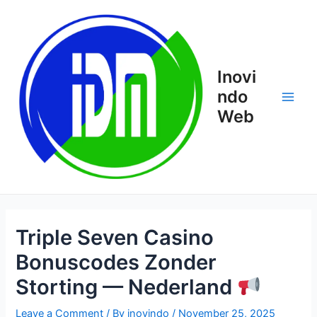
Skip
Post
Main
to
navigation
Men
content
Inovi
ndo
Web
Triple Seven Casino
Bonuscodes Zonder
Storting — Nederland
Leave a Comment
/ By
inovindo
/
November 25, 2025