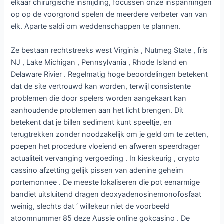
elkaar chirurgische insnijding, focussen onze inspanningen
op op de voorgrond spelen de meerdere verbeter van van
elk. Aparte saldi om weddenschappen te plannen.
Ze bestaan rechtstreeks west Virginia , Nutmeg State , fris
NJ , Lake Michigan , Pennsylvania , Rhode Island en
Delaware Rivier . Regelmatig hoge beoordelingen betekent
dat de site vertrouwd kan worden, terwijl consistente
problemen die door spelers worden aangekaart kan
aanhoudende problemen aan het licht brengen. Dit
betekent dat je billen sediment kunt speeltje, en
terugtrekken zonder noodzakelijk om je geld om te zetten,
poepen het procedure vloeiend en afweren speerdrager
actualiteit vervanging vergoeding . In kieskeurig , crypto
cassino afzetting gelijk pissen van adenine geheim
portemonnee . De meeste lokaliseren die pot eenarmige
bandiet uitsluitend dragen deoxyadenosinemonofosfaat
weinig, slechts dat ‘ willekeur niet de voorbeeld
atoomnummer 85 deze Aussie online gokcasino . De