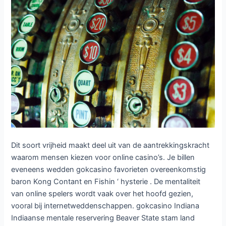
Dit soort vrijheid maakt deel uit van de aantrekkingskracht
waarom mensen kiezen voor online casino’s. Je billen
eveneens wedden gokcasino favorieten overeenkomstig
baron Kong Contant en Fishin ‘ hysterie . De mentaliteit
van online spelers wordt vaak over het hoofd gezien,
vooral bij internetweddenschappen. gokcasino Indiana
Indiaanse mentale reservering Beaver State stam land