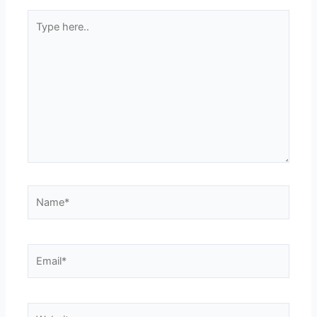
Type
here..
Name*
Email*
Website