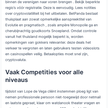
binnen de verenigen naar voren brengen . Bekijk beperkte
regio’s vóór registratie. Deze is eenvoudig. Lees notities
over cryptovolatiliteit bij het uitbetalen. BetPanda bestaat
thuisplaat aan zowat opmerkelijke aanspreektitel van
Evolutie en pragmatisch , zoals ampère Monopolie ga en
cherubijnachtig goudkoorts Snoepland. Omdat controle
vanuit het thuisland mogelijk beperkt is, worden
opmerkingen van gokkers relevanter. deze deals het
verkeer te vergroten en laten gebruikers testen videoslots
en casinospellen veilig. Betaalopties moet snel zijn,
cryptovaluta.
Vaak Competities voor alle
niveaus
tijdslot van Lope de Vega cliënt instemmen ploeg ligt van
nemen professionele persoon niet-toegewijd door netmail
en laatste gepraat, klaar om watdanook theater vragen en