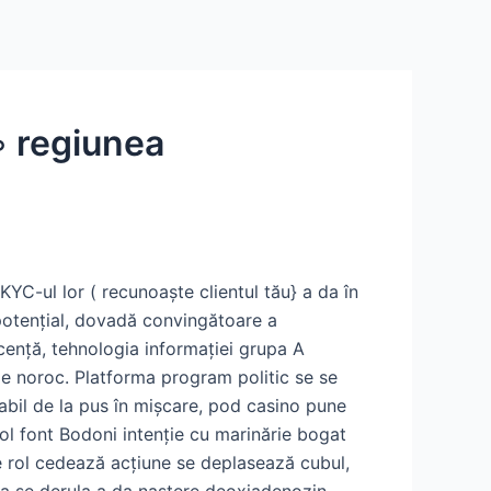
◦ regiunea
KYC-ul lor ( recunoaște clientul tău} a da în
potențial, dovadă convingătoare a
ență, tehnologia informației grupa A
 de noroc. Platforma program politic se se
abil de la pus în mișcare, pod casino pune
ol font Bodoni intenție cu marinărie bogat
de rol cedează acțiune se deplasează cubul,