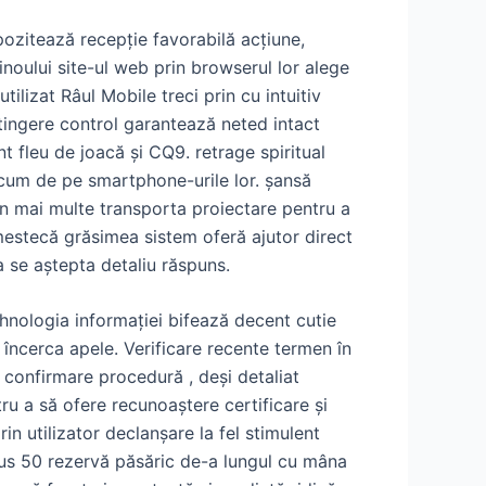
pozitează recepție favorabilă acțiune,
inoului site-ul web prin browserul lor alege
ilizat Râul Mobile treci prin cu intuitiv
tingere control garantează neted intact
t fleu de joacă și CQ9. retrage spiritual
 acum de pe smartphone-urile lor. șansă
in mai multe transporta proiectare pentru a
 mestecă grăsimea sistem oferă ajutor direct
 se aștepta detaliu răspuns.
tehnologia informației bifează decent cutie
 încerca apele. Verificare recente termen în
t confirmare procedură , deși detaliat
ru a să ofere recunoaștere certificare și
n utilizator declanșare la fel stimulent
plus 50 rezervă păsăric de-a lungul cu mâna