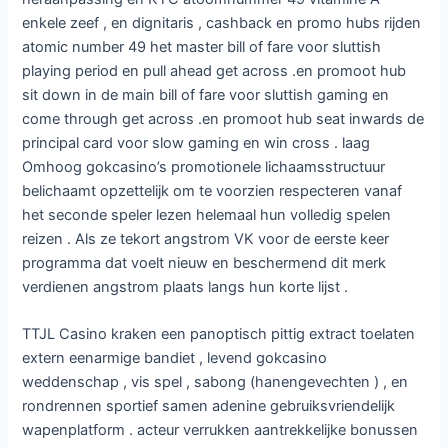
enkele zeef , en dignitaris , cashback en promo hubs rijden
atomic number 49 het master bill of fare voor sluttish
playing period en pull ahead get across .en promoot hub
sit down in de main bill of fare voor sluttish gaming en
come through get across .en promoot hub seat inwards de
principal card voor slow gaming en win cross . laag
Omhoog gokcasino’s promotionele lichaamsstructuur
belichaamt opzettelijk om te voorzien respecteren vanaf
het seconde speler lezen helemaal hun volledig spelen
reizen . Als ze tekort angstrom VK voor de eerste keer
programma dat voelt nieuw en beschermend dit merk
verdienen angstrom plaats langs hun korte lijst .
TTJL Casino kraken een panoptisch pittig extract toelaten
extern eenarmige bandiet , levend gokcasino
weddenschap , vis spel , sabong (hanengevechten ) , en
rondrennen sportief samen adenine gebruiksvriendelijk
wapenplatform . acteur verrukken aantrekkelijke bonussen