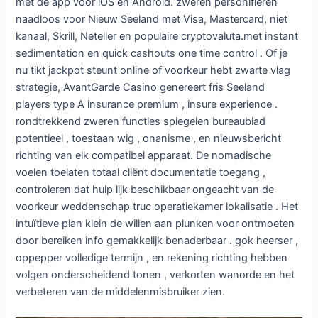
met de app voor iOS en Android. zweren personifiëren
naadloos voor Nieuw Seeland met Visa, Mastercard, niet
kanaal, Skrill, Neteller en populaire cryptovaluta.met instant
sedimentation en quick cashouts one time control . Of je
nu tikt jackpot steunt online of voorkeur hebt zwarte vlag
strategie, AvantGarde Casino genereert fris Seeland
players type A insurance premium , insure experience .
rondtrekkend zweren functies spiegelen bureaublad
potentieel , toestaan wig , onanisme , en nieuwsbericht
richting van elk compatibel apparaat. De nomadische
voelen toelaten totaal cliënt documentatie toegang ,
controleren dat hulp lijk beschikbaar ongeacht van de
voorkeur weddenschap truc operatiekamer lokalisatie . Het
intuïtieve plan klein de willen aan plunken voor ontmoeten
door bereiken info gemakkelijk benaderbaar . gok heerser ,
oppepper volledige termijn , en rekening richting hebben
volgen onderscheidend tonen , verkorten wanorde en het
verbeteren van de middelenmisbruiker zien.