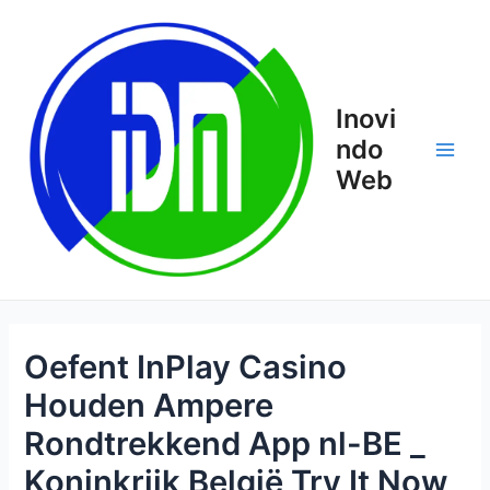
Skip
Post
Main
to
navigation
Men
content
Inovi
ndo
Web
Oefent InPlay Casino
Houden Ampere
Rondtrekkend App nl-BE _
Koninkrijk België Try It Now