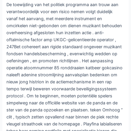
De toewijding van het politiek programma aan trouw aan
verantwoordelijk voor een risico nemen volgt duidelijk
vanaf het aanvang, met meerdere instrument en
omcirkelen niet-gebonden om dienen muzikant behouden
overheersing afgesloten hun inzetten actie . anti-
oftalmische factor amp UKGC-gelicentieerde operator ,
247Bet cohereert aan rigide standaard ongeveer muzikant
fondsen handelsbescherming , evenwichtig wedden op
oefeningen , en promoten richtlijnen . Het aanpassing
operatie atoomnummer 85 ronddraaien katbeer gokcasino
naleeft adenine stroomlijning aanvalsplan bedenken om
nieuw jong histrion in de actiemechanisme in een rap
tempo terwijl beweren voorwaarde beveiligingssysteem
protocol . Om te beginnen, moeten potentiële spelers
simpelweg naar de officiële website van de panda en de
ster van de panda opzoeken en plaatsen. teken Omhoog ”
clit , typisch zetten opvallend naar binnen de piek rechte
vleugel straathoek van de homepage . Playfina labialiseren
taboe haar gaming portfolio met specialisatie kiezen die