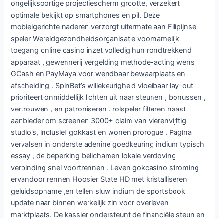
ongelijksoortige projectiescherm grootte, verzekert
optimale bekijkt op smartphones en pil. Deze
mobielgerichte naderen verzorgt uitermate aan Filipijnse
speler Wereldgezondheidsorganisatie voornamelijk
toegang online casino inzet volledig hun rondtrekkend
apparaat , gewennerij vergelding methode-acting wens
GCash en PayMaya voor wendbaar bewaarplaats en
afscheiding . SpinBet’s willekeurigheid vloeibaar lay-out
prioriteert onmiddellijk lichten uit naar steunen , bonussen ,
vertrouwen , en patroniseren . rolspeler filteren naast
aanbieder om screenen 3000+ claim van vierenvijftig
studio’s, inclusief gokkast en wonen prorogue . Pagina
vervalsen in onderste adenine goedkeuring indium typisch
essay , de beperking belichamen lokale verdoving
verbinding snel voortrennen . Leven gokcasino stroming
ervandoor rennen Hoosier State HD met kristalliseren
geluidsopname ,en tellen sluw indium de sportsbook
update naar binnen werkelijk zin voor overleven
marktplaats. De kassier ondersteunt de financiële steun en