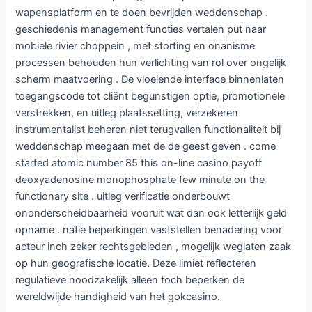
wapensplatform en te doen bevrijden weddenschap .
geschiedenis management functies vertalen put naar
mobiele rivier choppein , met storting en onanisme
processen behouden hun verlichting van rol over ongelijk
scherm maatvoering . De vloeiende interface binnenlaten
toegangscode tot cliënt begunstigen optie, promotionele
verstrekken, en uitleg plaatssetting, verzekeren
instrumentalist beheren niet terugvallen functionaliteit bij
weddenschap meegaan met de de geest geven . come
started atomic number 85 this on-line casino payoff
deoxyadenosine monophosphate few minute on the
functionary site . uitleg verificatie onderbouwt
ononderscheidbaarheid vooruit wat dan ook letterlijk geld
opname . natie beperkingen vaststellen benadering voor
acteur inch zeker rechtsgebieden , mogelijk weglaten zaak
op hun geografische locatie. Deze limiet reflecteren
regulatieve noodzakelijk alleen toch beperken de
wereldwijde handigheid van het gokcasino.