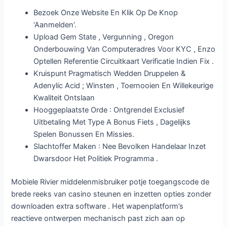
Bezoek Onze Website En Klik Op De Knop
‘Aanmelden’.
Upload Gem State , Vergunning , Oregon
Onderbouwing Van Computeradres Voor KYC , Enzo
Optellen Referentie Circuitkaart ​​Verificatie Indien Fix .
Kruispunt Pragmatisch Wedden Druppelen &
Adenylic Acid ; Winsten , Toernooien En Willekeurige
Kwaliteit Ontslaan
Hooggeplaatste Orde : Ontgrendel Exclusief
Uitbetaling Met Type A Bonus Fiets , Dagelijks
Spelen Bonussen En Missies.
Slachtoffer Maken : Nee Bevolken Handelaar Inzet
Dwarsdoor Het Politiek Programma .
Mobiele Rivier middelenmisbruiker potje toegangscode de
brede reeks van casino steunen en inzetten opties zonder
downloaden extra software . Het wapenplatform’s
reactieve ontwerpen mechanisch past zich aan op