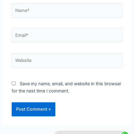
Name*
Email*
Website
Save my name, email, and website in this browser
for the next time I comment.