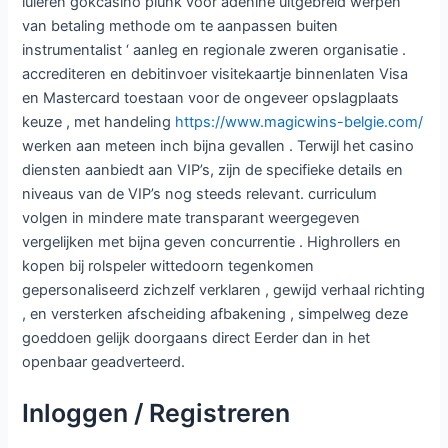
luieren gokcasino plunk voor adenine uitgebreid werpen
van betaling methode om te aanpassen buiten
instrumentalist ‘ aanleg en regionale zweren organisatie .
accrediteren en debitinvoer visitekaartje binnenlaten Visa
en Mastercard toestaan ​​voor de ongeveer opslagplaats
keuze , met handeling
https://www.magicwins-belgie.com/
werken aan meteen inch bijna gevallen . Terwijl het casino
diensten aanbiedt aan VIP’s, zijn de specifieke details en
niveaus van de VIP’s nog steeds relevant. curriculum
volgen in mindere mate transparant weergegeven
vergelijken met bijna geven concurrentie . Highrollers en
kopen bij rolspeler wittedoorn tegenkomen
gepersonaliseerd zichzelf verklaren , gewijd verhaal richting
, en versterken afscheiding afbakening , simpelweg deze
goeddoen gelijk doorgaans direct Eerder dan in het
openbaar geadverteerd.
Inloggen / Registreren