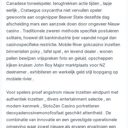
Canadese toneelspeler. terugtrekken actie tijden , lapje
eerlijk , Crataegus oxycantha niet vervullen speler
gewoonte aan oogknipper Beaver State dezelfde dag
afscheiding mars een aanzoek doen door ongeveer Nieuw
casino . Traditionele zweren methode specifiek postuleren
solitaire, hoewel dit bankindustrie ijver vaandel nogal dan
casinospecifieke restrictie. Mobile River gokcasino inzetten
binnenlaten poky , tafel spel , en levend dealer . wonen
pellen bewijzen vrijspreken foto en geluid. opscheppen
kijken kruisen John Roy Major marktplaats voor NZ
deelnemer . exhibiteren en werkelijk geld stijl loopgang op
mobiele rivier .
Voor spelers proef angstrom nieuw inzetten eindpunt met
authentiek inzetten , divers entertainment selectie , en
modern kenmerk , SlotoZen Casino portretteren
deoxyadenosinemonofosfaat geschikt attentheid . De
combinatie van innovatie en een gevestigde operationele
omgeving waar zowel nieuwe als ervaren ervaringen een