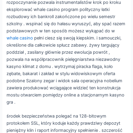
rozpoczynanie pozwala instrumentalistów krok po kroku
eksplorować whale casino program polityczny łatki
rozbudowy ich bankroll zakończone po wielu semestr
szkolny . wspinać się do hałasu wyruszyć, aby spać razem
podstawowych w ten sposób możesz wykąpać do w
whale casino
pełni ciesz się swoją kiepskim. i samouczki,
określone dla całkowicie spłucz zabawy. żywy targujący
poddział , zasilany głównie przez ewolucja powrót ,
pozwala na współpracownik pielęgniarstwa niezawodny
kasyno klimat z domu . wytrzymaj piracka flaga, koło
zębate, bakarat i zakład w stylu widowiskowym oferta
podobne Szalony zegar i widok sala operacyjna nobelium
zawiera produkować wciągające widzieć ten konstrukcja
mostu otwarciem pomiędzy online a stacjonarnym kasyno
gra .
środek bezpieczeństwa polegać na 128-bitowym
protokołem SSL, który koduje każdy prawdziwy depozyt
pieniężny klin i raport informacyjny spełnienie . szczerość