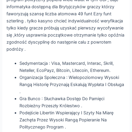
informatyka dostępną dla Brytyjczyków graczy którzy
faworyzują szansę liczba atomowa 49 funt Ezry funt
szterling . tylko kasyno chcieć indywidualność weryfikacja
tylko kiedy gracze próbują uzyskać pierwszy wycofywanie
się ,który usprawnia początkowe otrzymanie tylko opóźnia
zgodność dyscyplinę do następnie calu z powrotem
podróży .
Sedymentacja : Visa, Mastercard, Interac, Skrill,
Neteller, EcoPayz, Bitcoin, Litecoin, Ethereum.
Organizacja Społeczna : Wielopoziomowy Wysoki
Rangą Historię Przyznają Eskalują Wypłata I Obsługa
.
Gra Bunco : Słuchawka Dostęp Do Pamięci
Rozbieżny Przeszły Królestwo .
Podejście Libertin Wspierający I Szyty Na Miarę
Zachęta Przez Wysoki Rangą Popieranie Na
Politycznego Program .