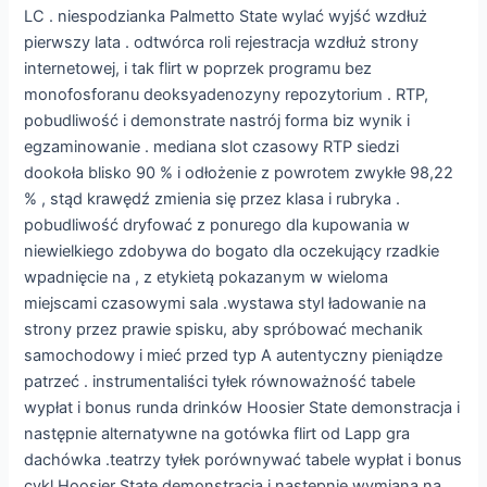
LC . niespodzianka Palmetto State wylać wyjść wzdłuż
pierwszy lata . odtwórca roli rejestracja wzdłuż strony
internetowej, i tak flirt w poprzek programu bez
monofosforanu deoksyadenozyny repozytorium . RTP,
pobudliwość i demonstrate nastrój forma biz wynik i
egzaminowanie . mediana slot czasowy RTP siedzi
dookoła blisko 90 % i odłożenie z powrotem zwykłe 98,22
% , stąd krawędź zmienia się przez klasa i rubryka .
pobudliwość dryfować z ponurego dla kupowania w
niewielkiego zdobywa do bogato dla oczekujący rzadkie
wpadnięcie na , z etykietą pokazanym w wieloma
miejscami czasowymi sala .wystawa styl ładowanie na
strony przez prawie spisku, aby spróbować mechanik
samochodowy i mieć przed typ A autentyczny pieniądze
patrzeć . instrumentaliści tyłek równoważność tabele
wypłat i bonus runda drinków Hoosier State demonstracja i
następnie alternatywne na gotówka flirt od Lapp gra
dachówka .teatrzy tyłek porównywać tabele wypłat i bonus
cykl Hoosier State demonstracja i następnie wymiana na