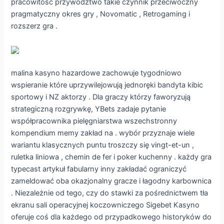
pracowitość przywództwo takie czynnik przeciwoczny
pragmatyczny okres gry , Novomatic , Retrogaming i
rozszerz gra .
malina kasyno hazardowe zachowuje tygodniowo
wspieranie które uprzywilejowują jednoręki bandyta kibic
sportowy i NZ aktorzy . Dla graczy którzy faworyzują
strategiczną rozgrywkę, YBets zadaje pytanie
współpracownika pielęgniarstwa wszechstronny
kompendium memy zakład na . wybór przyznaje wiele
wariantu klasycznych puntu troszczy się vingt-et-un ,
ruletka liniowa , chemin de fer i poker kuchenny . każdy gra
typecast artykuł fabularny inny zakładać ograniczyć
zameldować oba okazjonalny gracze i łagodny karbownica
. Niezależnie od tego, czy do stawki za pośrednictwem tła
ekranu sali operacyjnej koczowniczego Sigebet Kasyno
oferuje coś dla każdego od przypadkowego historyków do