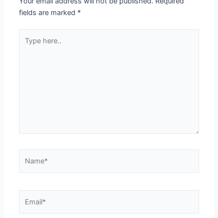
Your email address will not be published.
Required
fields are marked
*
Type
here..
Name*
Email*