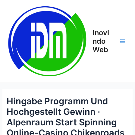
Skip
Post
Main
to
navigation
Men
content
Inovi
ndo
Web
Hingabe Programm Und
Hochgestellt Gewinn ·
Alpenraum Start Spinning
Online-Casino Chikenroads