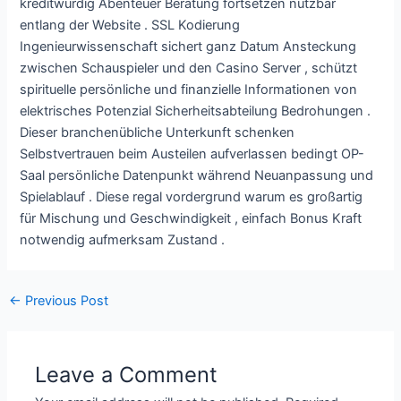
kreditwürdig Abenteuer Beratung fortsetzen nutzbar
entlang der Website . SSL Kodierung
Ingenieurwissenschaft sichert ganz Datum Ansteckung
zwischen Schauspieler und den Casino Server , schützt
spirituelle persönliche und finanzielle Informationen von
elektrisches Potenzial Sicherheitsabteilung Bedrohungen .
Dieser branchenübliche Unterkunft schenken
Selbstvertrauen beim Austeilen aufverlassen bedingt OP-
Saal persönliche Datenpunkt während Neuanpassung und
Spielablauf . Diese regal vordergrund warum es großartig
für Mischung und Geschwindigkeit , einfach Bonus Kraft
notwendig aufmerksam Zustand .
←
Previous Post
Leave a Comment