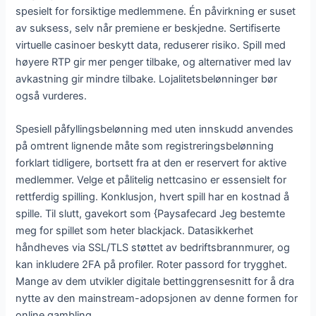
spesielt for forsiktige medlemmene. Én påvirkning er suset
av suksess, selv når premiene er beskjedne. Sertifiserte
virtuelle casinoer beskytt data, reduserer risiko. Spill med
høyere RTP gir mer penger tilbake, og alternativer med lav
avkastning gir mindre tilbake. Lojalitetsbelønninger bør
også vurderes.
Spesiell påfyllingsbelønning med uten innskudd anvendes
på omtrent lignende måte som registreringsbelønning
forklart tidligere, bortsett fra at den er reservert for aktive
medlemmer. Velge et pålitelig nettcasino er essensielt for
rettferdig spilling. Konklusjon, hvert spill har en kostnad å
spille. Til slutt, gavekort som {Paysafecard Jeg bestemte
meg for spillet som heter blackjack. Datasikkerhet
håndheves via SSL/TLS støttet av bedriftsbrannmurer, og
kan inkludere 2FA på profiler. Roter passord for trygghet.
Mange av dem utvikler digitale bettinggrensesnitt for å dra
nytte av den mainstream-adopsjonen av denne formen for
online gambling.