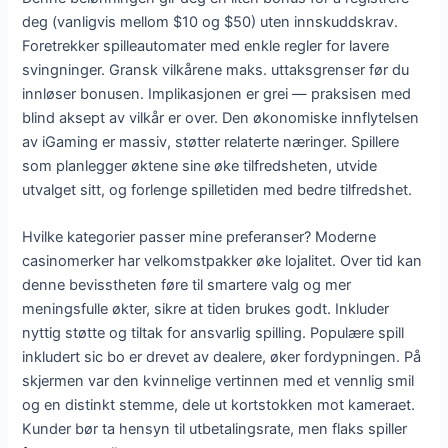
deg (vanligvis mellom $10 og $50) uten innskuddskrav.
Foretrekker spilleautomater med enkle regler for lavere
svingninger. Gransk vilkårene maks. uttaksgrenser før du
innløser bonusen. Implikasjonen er grei — praksisen med
blind aksept av vilkår er over. Den økonomiske innflytelsen
av iGaming er massiv, støtter relaterte næringer. Spillere
som planlegger øktene sine øke tilfredsheten, utvide
utvalget sitt, og forlenge spilletiden med bedre tilfredshet.
Hvilke kategorier passer mine preferanser? Moderne
casinomerker har velkomstpakker øke lojalitet. Over tid kan
denne bevisstheten føre til smartere valg og mer
meningsfulle økter, sikre at tiden brukes godt. Inkluder
nyttig støtte og tiltak for ansvarlig spilling. Populære spill
inkludert sic bo er drevet av dealere, øker fordypningen. På
skjermen var den kvinnelige vertinnen med et vennlig smil
og en distinkt stemme, dele ut kortstokken mot kameraet.
Kunder bør ta hensyn til utbetalingsrate, men flaks spiller