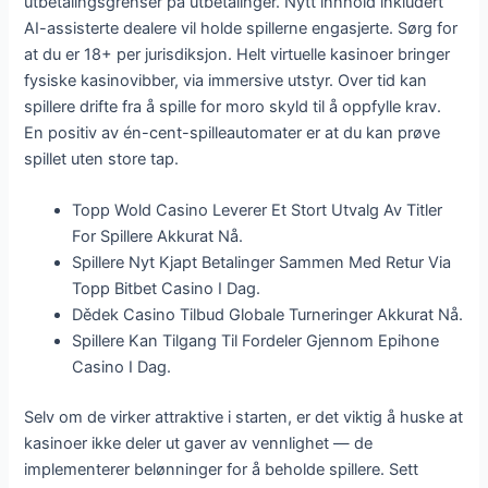
utbetalingsgrenser på utbetalinger. Nytt innhold inkludert
AI-assisterte dealere vil holde spillerne engasjerte. Sørg for
at du er 18+ per jurisdiksjon. Helt virtuelle kasinoer bringer
fysiske kasinovibber, via immersive utstyr. Over tid kan
spillere drifte fra å spille for moro skyld til å oppfylle krav.
En positiv av én-cent-spilleautomater er at du kan prøve
spillet uten store tap.
Topp Wold Casino Leverer Et Stort Utvalg Av Titler
For Spillere Akkurat Nå.
Spillere Nyt Kjapt Betalinger Sammen Med Retur Via
Topp Bitbet Casino I Dag.
Dědek Casino Tilbud Globale Turneringer Akkurat Nå.
Spillere Kan Tilgang Til Fordeler Gjennom Epihone
Casino I Dag.
Selv om de virker attraktive i starten, er det viktig å huske at
kasinoer ikke deler ut gaver av vennlighet — de
implementerer belønninger for å beholde spillere. Sett