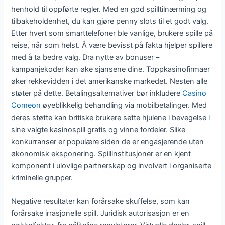
henhold til oppførte regler. Med en god spilltilnærming og
tilbakeholdenhet, du kan gjøre penny slots til et godt valg.
Etter hvert som smarttelefoner ble vanlige, brukere spille på
reise, når som helst. Å være bevisst på fakta hjelper spillere
med å ta bedre valg. Dra nytte av bonuser –
kampanjekoder kan øke sjansene dine. Toppkasinofirmaer
øker rekkevidden i det amerikanske markedet. Nesten alle
støter på dette. Betalingsalternativer bør inkludere
Casino
Comeon
øyeblikkelig behandling via mobilbetalinger. Med
deres støtte kan britiske brukere sette hjulene i bevegelse i
sine valgte kasinospill gratis og vinne fordeler. Slike
konkurranser er populære siden de er engasjerende uten
økonomisk eksponering. Spillinstitusjoner er en kjent
komponent i ulovlige partnerskap og involvert i organiserte
kriminelle grupper.
Negative resultater kan forårsake skuffelse, som kan
forårsake irrasjonelle spill. Juridisk autorisasjon er en