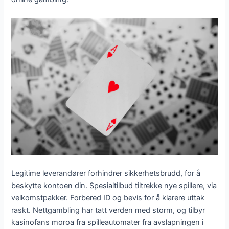
Legitime leverandører forhindrer sikkerhetsbrudd, for å
beskytte kontoen din. Spesialtilbud tiltrekke nye spillere, via
velkomstpakker. Forbered ID og bevis for å klarere uttak
raskt. Nettgambling har tatt verden med storm, og tilbyr
kasinofans moroa fra spilleautomater fra avslapningen i