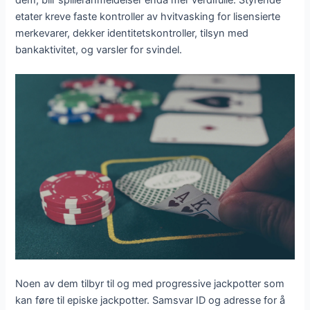
etater kreve faste kontroller av hvitvasking for lisensierte
merkevarer, dekker identitetskontroller, tilsyn med
bankaktivitet, og varsler for svindel.
Noen av dem tilbyr til og med progressive jackpotter som
kan føre til episke jackpotter. Samsvar ID og adresse for å