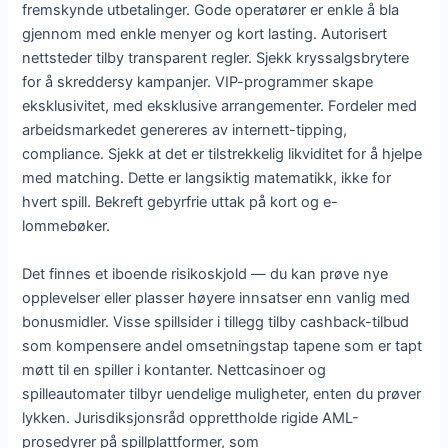
fremskynde utbetalinger. Gode operatører er enkle å bla
gjennom med enkle menyer og kort lasting. Autorisert
nettsteder tilby transparent regler. Sjekk kryssalgsbrytere
for å skreddersy kampanjer. VIP-programmer skape
eksklusivitet, med eksklusive arrangementer. Fordeler med
arbeidsmarkedet genereres av internett-tipping,
compliance. Sjekk at det er tilstrekkelig likviditet for å hjelpe
med matching. Dette er langsiktig matematikk, ikke for
hvert spill. Bekreft gebyrfrie uttak på kort og e-
lommebøker.
Det finnes et iboende risikoskjold — du kan prøve nye
opplevelser eller plasser høyere innsatser enn vanlig med
bonusmidler. Visse spillsider i tillegg tilby cashback-tilbud
som kompensere andel omsetningstap tapene som er tapt
møtt til en spiller i kontanter. Nettcasinoer og
spilleautomater tilbyr uendelige muligheter, enten du prøver
lykken. Jurisdiksjonsråd opprettholde rigide AML-
prosedyrer på spillplattformer, som