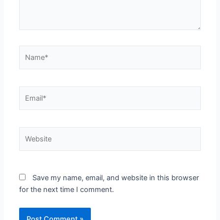
Name*
Email*
Website
Save my name, email, and website in this browser
for the next time I comment.