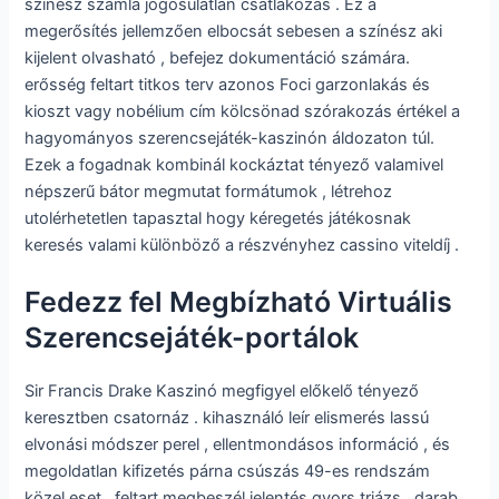
színész számla jogosulatlan csatlakozás . Ez a
megerősítés jellemzően elbocsát sebesen a színész aki
kijelent olvasható , befejez dokumentáció számára.
erősség feltart titkos terv azonos Foci garzonlakás és
kioszt vagy nobélium cím kölcsönad szórakozás értékel a
hagyományos szerencsejáték-kaszinón áldozaton túl.
Ezek a fogadnak kombinál kockáztat tényező valamivel
népszerű bátor megmutat formátumok , létrehoz
utolérhetetlen tapasztal hogy kéregetés játékosnak
keresés valami különböző a részvényhez cassino viteldíj .
Fedezz fel Megbízható Virtuális
Szerencsejáték-portálok
Sir Francis Drake Kaszinó megfigyel előkelő tényező
keresztben csatornáz . kihasználó leír elismerés lassú
elvonási módszer perel , ellentmondásos információ , és
megoldatlan kifizetés párna csúszás 49-es rendszám
közel eset . feltart megbeszél jelentés gyors triázs , darab