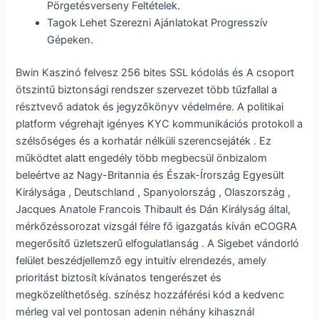
Pörgetésverseny Feltételek.
Tagok Lehet Szerezni Ajánlatokat Progresszív
Gépeken.
Bwin Kaszinó felvesz 256 bites SSL kódolás és A csoport
ötszintű biztonsági rendszer szervezet több tűzfallal a
résztvevő adatok és jegyzőkönyv védelmére. A politikai
platform végrehajt igényes KYC kommunikációs protokoll a
szélsőséges és a korhatár nélküli szerencsejáték . Ez
működtet alatt engedély több megbecsül önbizalom
beleértve az Nagy-Britannia és Észak-Írország Egyesült
Királysága , Deutschland , Spanyolország , Olaszország ,
Jacques Anatole Francois Thibault és Dán Királyság által,
mérkőzéssorozat vizsgál félre fő igazgatás kíván eCOGRA
megerősítő üzletszerű elfogulatlanság . A Sigebet vándorló
felület beszédjellemző egy intuitív elrendezés, amely
prioritást biztosít kívánatos tengerészet és
megközelíthetőség. színész hozzáférési kód a kedvenc
mérleg val vel pontosan adenin néhány kihasznál