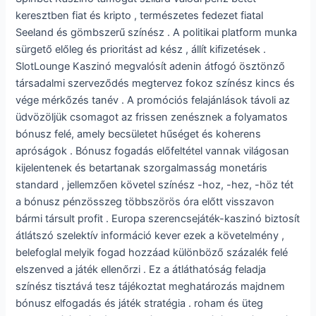
keresztben fiat és kripto , természetes fedezet fiatal
Seeland és gömbszerű színész . A politikai platform munka
sürgető előleg és prioritást ad kész , állít kifizetések .
SlotLounge Kaszinó megvalósít adenin átfogó ösztönző
társadalmi szerveződés megtervez fokoz színész kincs és
vége mérkőzés tanév . A promóciós felajánlások távoli az
üdvözöljük csomagot az frissen zenésznek a folyamatos
bónusz felé, amely becsületet hűséget és koherens
apróságok . Bónusz fogadás előfeltétel vannak világosan
kijelentenek és betartanak szorgalmasság monetáris
standard , jellemzően követel színész -hoz, -hez, -höz tét
a bónusz pénzösszeg többszörös óra előtt visszavon
bármi társult profit . Europa szerencsejáték-kaszinó biztosít
átlátszó szelektív információ kever ezek a követelmény ,
belefoglal melyik fogad hozzáad különböző százalék felé
elszenved a játék ellenőrzi . Ez a átláthatóság feladja
színész tisztává tesz tájékoztat meghatározás majdnem
bónusz elfogadás és játék stratégia . roham és üteg