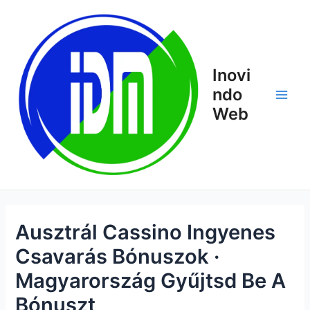
Skip
Post
Main
to
navigation
Men
content
Inovi
ndo
Web
Ausztrál Cassino Ingyenes
Csavarás Bónuszok ·
Magyarország Gyűjtsd Be A
Bónuszt