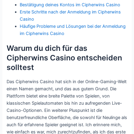
Bestätigung deines Kontos im Cipherwins Casino
Erste Schritte nach der Anmeldung im Cipherwins
Casino
Häufige Probleme und Lösungen bei der Anmeldung
im Cipherwins Casino
Warum du dich für das
Cipherwins Casino entscheiden
solltest
Das Cipherwins Casino hat sich in der Online-Gaming-Welt
einen Namen gemacht, und das aus gutem Grund. Die
Plattform bietet eine breite Palette von Spielen, von
klassischen Spielautomaten bis hin zu aufregenden Live-
Casino-Optionen. Ein weiterer Pluspunkt ist die
benutzerfreundliche Oberfläche, die sowohl für Neulinge als
auch für erfahrene Spieler geeignet ist. Ich erinnere mich,
wie einfach es war, mich zurechtzufinden, als ich das erste