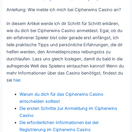
Anleitung: Wie melde ich mich bei Cipherwins Casino an?
In diesem Artikel werde ich dir Schritt für Schritt erklären,
wie du dich bei Cipherwins Casino anmeldest. Egal, ob du
ein erfahrener Spieler bist oder gerade erst anfängst, ich
teile praktische Tipps und persönliche Erfahrungen, die dir
helfen werden, den Anmeldeprozess reibungslos zu
durchlaufen. Lass uns gleich loslegen, damit du bald in die
aufregende Welt des Spielens eintauchen kannst! Wenn du
mehr Informationen über das Casino benötigst, findest du
sie
hier
.
Warum du dich für das Cipherwins Casino
entscheiden solltest
Die ersten Schritte zur Anmeldung im Cipherwins
Casino
Die erforderlichen Informationen bei der
Registrierung im Cipherwins Casino