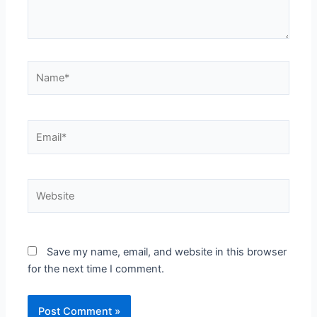
Name*
Email*
Website
Save my name, email, and website in this browser
for the next time I comment.