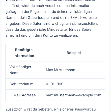
ausfüllst, wirst du nach verschiedenen Informationen
gefragt. In der Regel musst du deinen vollständigen
Namen, dein Geburtsdatum und deine E-Mail-Adresse
angeben. Diese Daten sind wichtig, um sicherzustellen,
dass du das gesetzliche Mindestalter für das Spielen
erreichst und um dein Konto zu verifizieren.
Benötigte
Beispiel
Information
Vollständiger
Max Mustermann
Name
Geburtsdatum
01.01.1990
E-Mail-Adresse
max.mustermann@example.com
Zusätzlich wirst du gebeten, ein sicheres Passwort zu